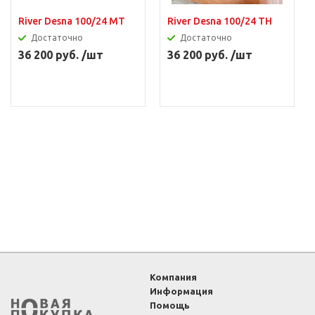
River Desna 100/24 MT
River Desna 100/24 TH
Достаточно
Достаточно
36 200 руб. /шт
36 200 руб. /шт
Компания
Информация
Помощь