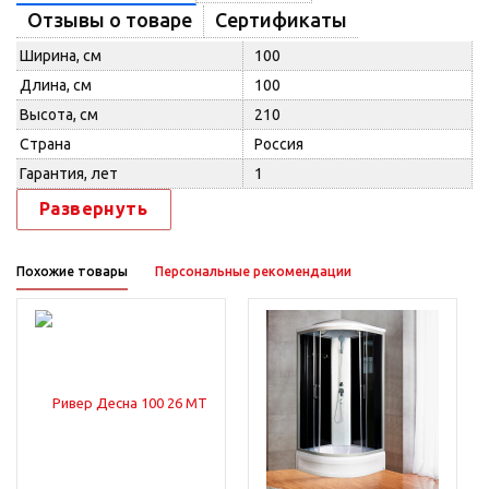
Отзывы о товаре
Сертификаты
Ширина, см
100
Длина, см
100
Высота, см
210
Страна
Россия
Гарантия, лет
1
Развернуть
Похожие товары
Персональные рекомендации