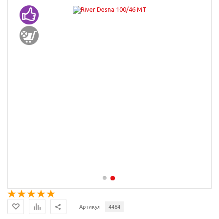
Артикул
4484