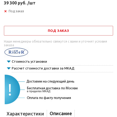
39 300 руб. /шт
Под заказ
ПОД ЗАКАЗ
Наши менеджеры обязательно свяжутся с вами и уточнят условия
заказа
Стоимость установки
Рассчет стоимости доставки за МКАД
Описание
Характеристики