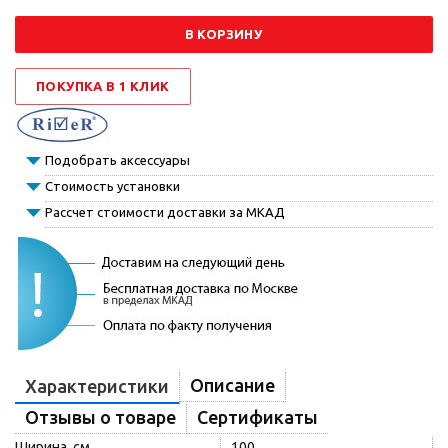
В КОРЗИНУ
ПОКУПКА В 1 КЛИК
Подобрать аксессуары
Стоимость установки
Рассчет стоимости доставки за МКАД
Описание
Характеристики
Отзывы о товаре
Сертификаты
Ширина, см
100