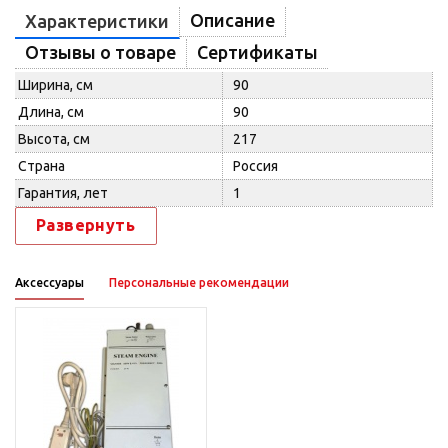
Описание
Характеристики
Отзывы о товаре
Сертификаты
Ширина, см
90
Длина, см
90
Высота, см
217
Страна
Россия
Гарантия, лет
1
Развернуть
Аксессуары
Персональные рекомендации