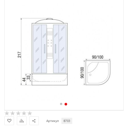
Артикул
8703