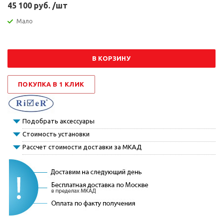
45 100 руб. /шт
Мало
В КОРЗИНУ
ПОКУПКА В 1 КЛИК
Подобрать аксессуары
Стоимость установки
Рассчет стоимости доставки за МКАД