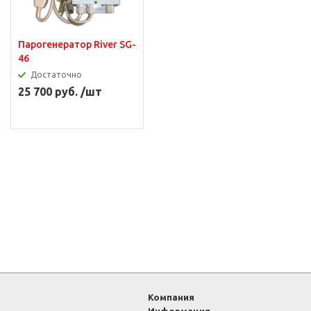
Парогенератор River SG-
46
Достаточно
25 700 руб. /шт
Компания