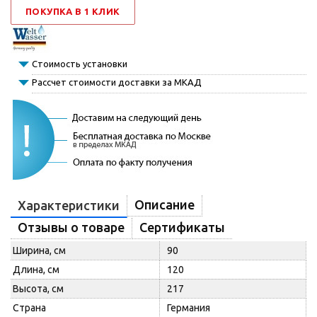
ПОКУПКА В 1 КЛИК
Стоимость установки
Рассчет стоимости доставки за МКАД
Описание
Характеристики
Отзывы о товаре
Сертификаты
Ширина, см
90
Длина, см
120
Высота, см
217
Страна
Германия