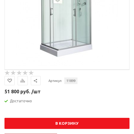
Артикул
11899
51 800 руб. /шт
Достаточно
В КОРЗИНУ