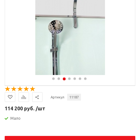
Артикул
11187
114 200 руб. /шт
Мало