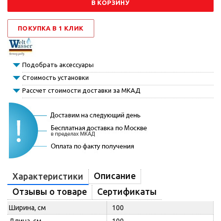
В КОРЗИНУ
ПОКУПКА В 1 КЛИК
Подобрать аксессуары
Стоимость установки
Рассчет стоимости доставки за МКАД
Описание
Характеристики
Отзывы о товаре
Сертификаты
Ширина, см
100