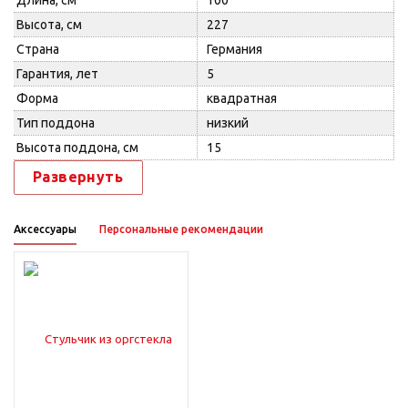
Длина, см
100
Высота, см
227
Страна
Германия
Гарантия, лет
5
Форма
квадратная
Тип поддона
низкий
Высота поддона, см
15
Развернуть
Аксессуары
Персональные рекомендации