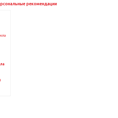
рсональные рекомендации
кла