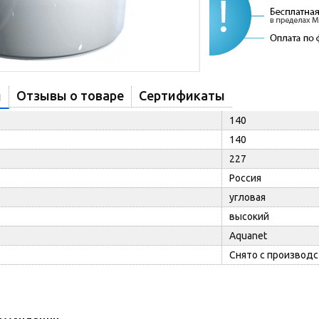
Отзывы о товаре
Сертификаты
и
140
140
227
Россия
угловая
высокий
Aquanet
Снято с производс