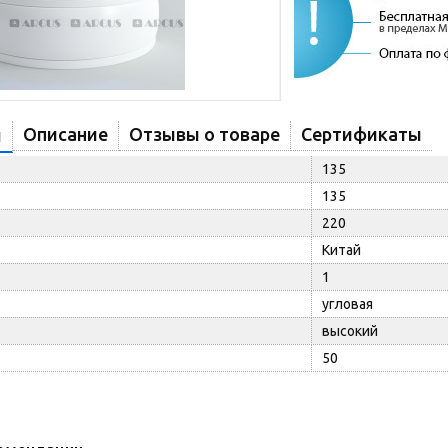
Описание
Отзывы о товаре
Сертификаты
и
135
135
220
Китай
1
угловая
высокий
50