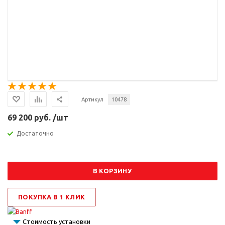
Артикул
10478
69 200 руб. /шт
Достаточно
В КОРЗИНУ
ПОКУПКА В 1 КЛИК
Стоимость установки