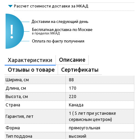
Рассчет стоимости доставки за МКАД
Описание
Характеристики
Отзывы о товаре
Сертификаты
Ширина, см
88
Длина, см
170
Высота, см
220
Страна
Канада
1 ( 5 лет при установке
Гарантия, лет
сервисным центром)
Форма
прямоугольная
Тип поддона
высокий