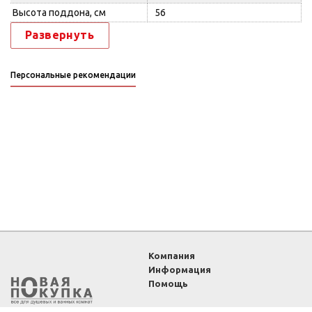
Высота поддона, см
56
Развернуть
Персональные рекомендации
Компания
Информация
Помощь