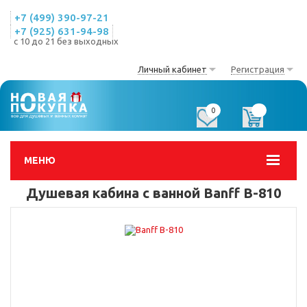
+7 (499) 390-97-21
+7 (925) 631-94-98
с 10 до 21 без выходных
Личный кабинет
Регистрация
0
0
МЕНЮ
Душевая кабина с ванной Banff B-810