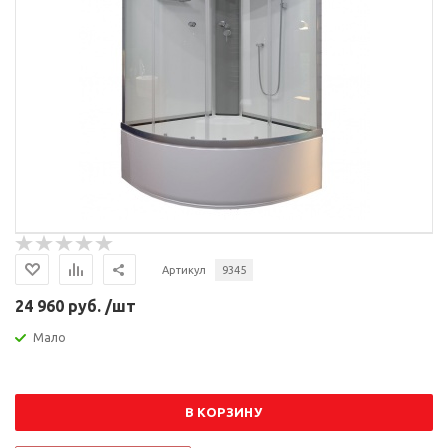
Артикул
9345
24 960 руб. /шт
Мало
В КОРЗИНУ