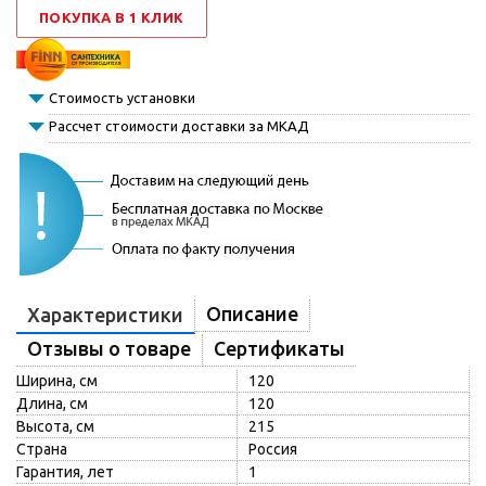
ПОКУПКА В 1 КЛИК
Стоимость установки
Рассчет стоимости доставки за МКАД
Описание
Характеристики
Отзывы о товаре
Сертификаты
Ширина, см
120
Длина, см
120
Высота, см
215
Страна
Россия
Гарантия, лет
1