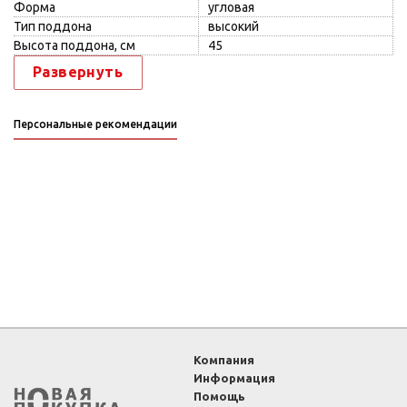
Форма
угловая
Тип поддона
высокий
Высота поддона, см
45
Развернуть
Персональные рекомендации
Компания
Информация
Помощь