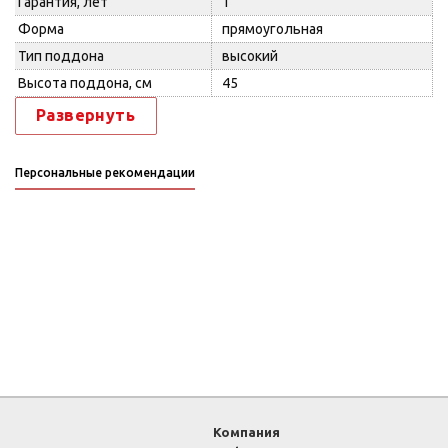
Гарантия, лет
1
Форма
прямоугольная
Тип поддона
высокий
Высота поддона, см
45
Развернуть
Персональные рекомендации
Компания