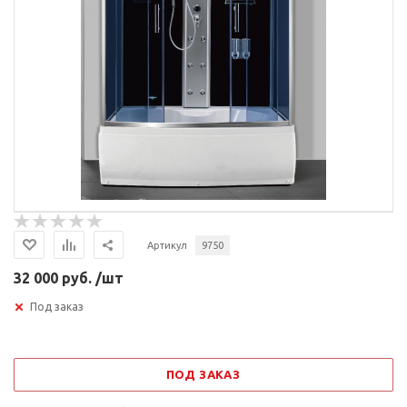
Артикул
9750
32 000 руб. /шт
Под заказ
ПОД ЗАКАЗ