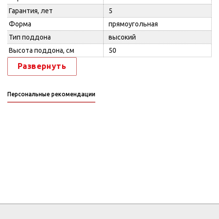
Гарантия, лет
5
Форма
прямоугольная
Тип поддона
высокий
Высота поддона, см
50
Развернуть
Персональные рекомендации