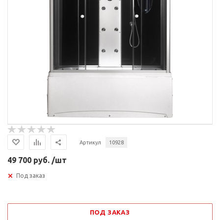
Артикул
10928
49 700 руб. /шт
Под заказ
ПОД ЗАКАЗ