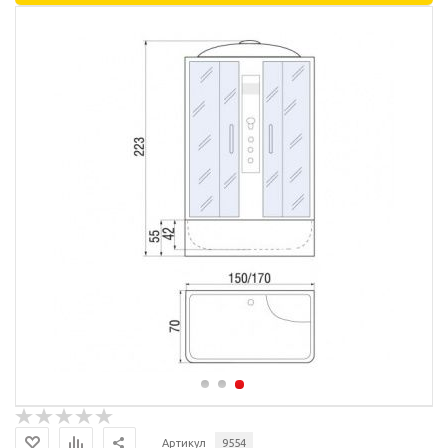
Артикул
9554