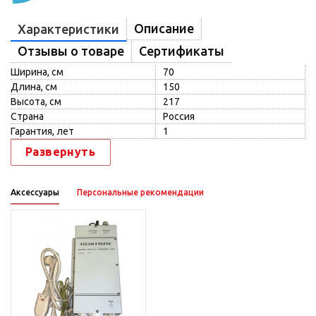
Описание
Характеристики
Отзывы о товаре
Сертификаты
Ширина, см
70
Длина, см
150
Высота, см
217
Страна
Россия
Гарантия, лет
1
Развернуть
Аксессуары
Персональные рекомендации