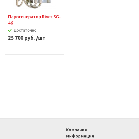
Парогенератор River SG-
46
Достаточно
25 700 руб. /шт
Компания
Информация