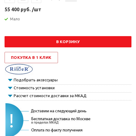
55 400 руб. /шт
Мало
В КОРЗИНУ
ПОКУПКА В 1 КЛИК
Подобрать аксессуары
Стоимость установки
Рассчет стоимости доставки за МКАД