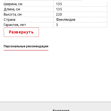
Ширина, см
135
Длина, см
135
Высота, см
220
Страна
Финляндия
Гарантия, лет
5
Развернуть
Персональные рекомендации
Компания