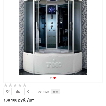
Артикул
8567
138 100 руб. /шт