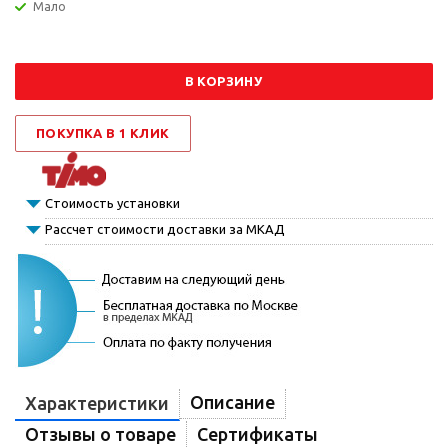
Мало
В КОРЗИНУ
ПОКУПКА В 1 КЛИК
Стоимость установки
Рассчет стоимости доставки за МКАД
Описание
Характеристики
Отзывы о товаре
Сертификаты