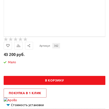
Артикул
362
43 200 руб.
Мало
В КОРЗИНУ
ПОКУПКА В 1 КЛИК
Стоимость установки