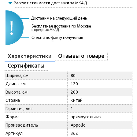
Рассчет стоимости доставки за МКАД
Отзывы о товаре
Характеристики
Сертификаты
Ширина, см
80
Длина, см
120
Высота, см
200
Страна
Китай
Гарантия, лет
1
Форма
прямоугольная
Производитель
Appollo
Артикул
362