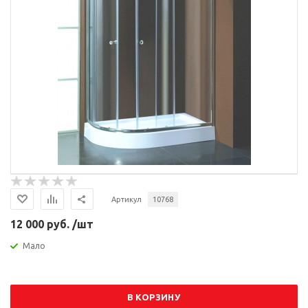
Артикул
10768
12 000 руб. /шт
Мало
В КОРЗИНУ