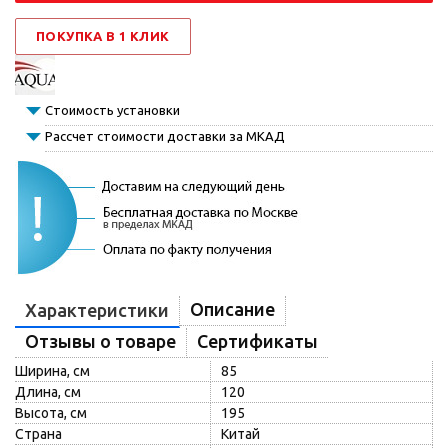
ПОКУПКА В 1 КЛИК
Стоимость установки
Рассчет стоимости доставки за МКАД
Описание
Характеристики
Отзывы о товаре
Сертификаты
Ширина, см
85
Длина, см
120
Высота, см
195
Страна
Китай