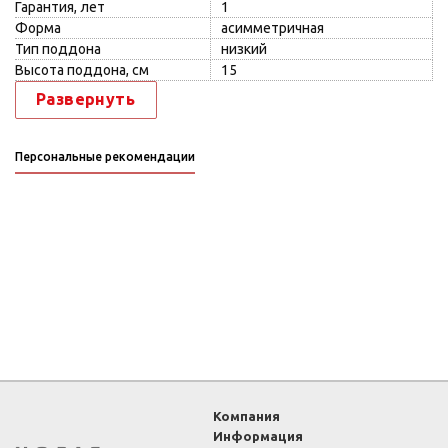
Гарантия, лет
1
Форма
асимметричная
Тип поддона
низкий
Высота поддона, см
15
Развернуть
Персональные рекомендации
Компания
Информация