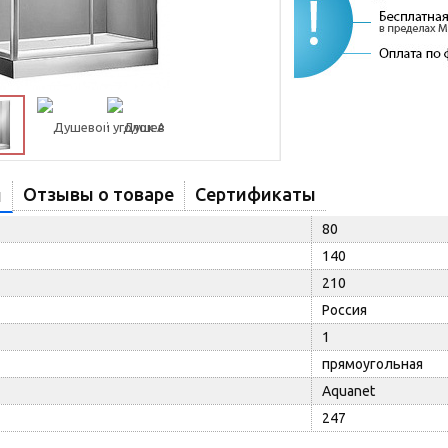
Отзывы о товаре
Сертификаты
и
80
140
210
Россия
1
прямоугольная
Aquanet
247