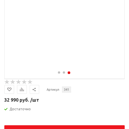
Артикул
341
32 990 руб. /шт
Достаточно