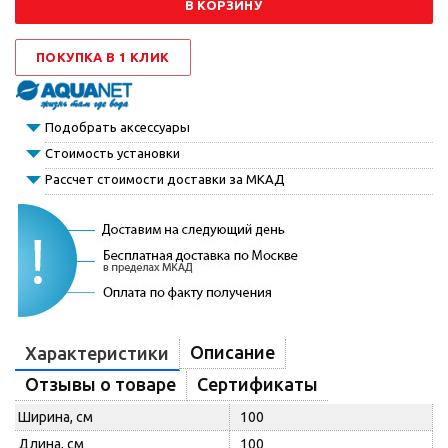
В КОРЗИНУ
ПОКУПКА В 1 КЛИК
Подобрать аксессуары
Стоимость установки
Рассчет стоимости доставки за МКАД
Описание
Характеристики
Отзывы о товаре
Сертификаты
Ширина, см
100
Длина, см
100