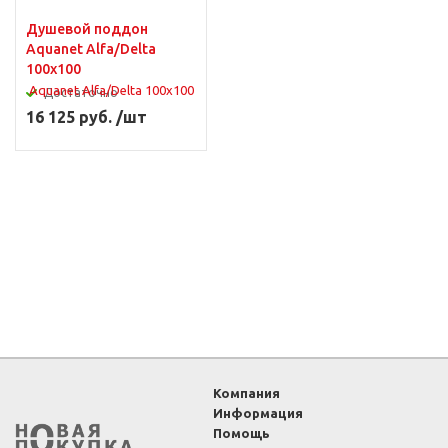
Душевой поддон
Aquanet Alfa/Delta
100x100
Достаточно
16 125 руб. /шт
Компания
Информация
Помощь