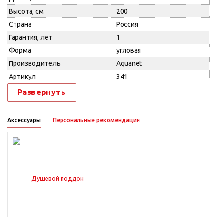
Высота, см
200
Страна
Россия
Гарантия, лет
1
Форма
угловая
Производитель
Aquanet
Артикул
341
Развернуть
Аксессуары
Персональные рекомендации