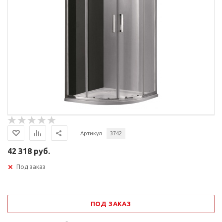
Артикул
3742
42 318 руб.
Под заказ
ПОД ЗАКАЗ