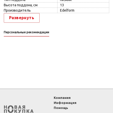
Высота поддона, см
13
Производитель
Edelform
Развернуть
Персональные рекомендации
Компания
Информация
Помощь