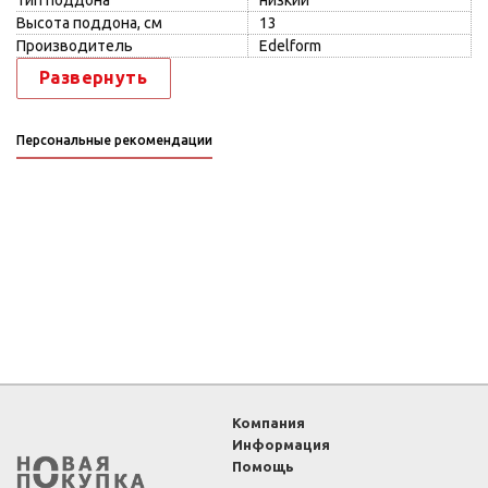
Тип поддона
низкий
Высота поддона, см
13
Производитель
Edelform
Развернуть
Персональные рекомендации
Компания
Информация
Помощь