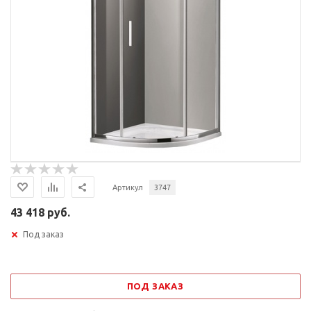
Артикул
3747
43 418 руб.
Под заказ
ПОД ЗАКАЗ