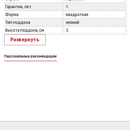
Гарантия, лет
1
Форма
квадратная
Тип поддона
низкий
Высота поддона, см
5
Развернуть
Персональные рекомендации