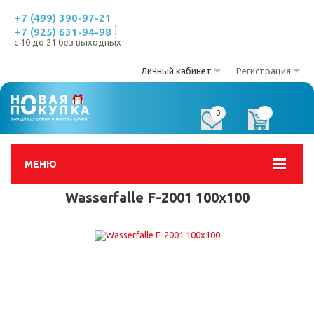
+7 (499) 390-97-21
+7 (925) 631-94-98
с 10 до 21 без выходных
Личный кабинет
Регистрация
0
0
МЕНЮ
Wasserfalle F-2001 100х100