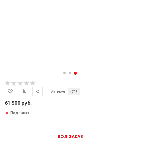
Артикул
4727
61 500 руб.
Под заказ
ПОД ЗАКАЗ