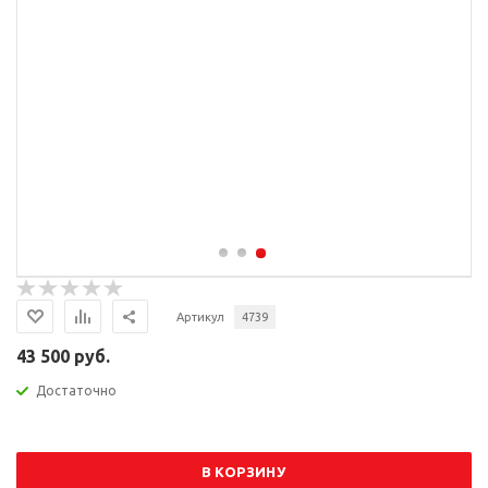
Артикул
4739
43 500 руб.
Достаточно
В КОРЗИНУ