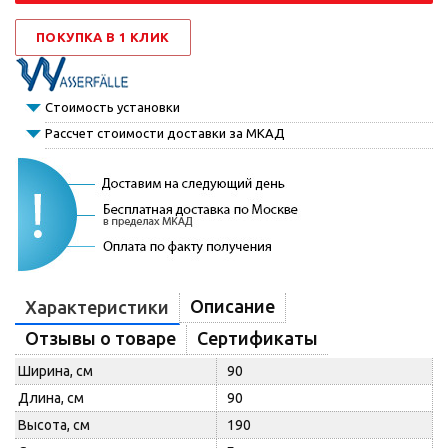
ПОКУПКА В 1 КЛИК
Стоимость установки
Рассчет стоимости доставки за МКАД
Описание
Характеристики
Отзывы о товаре
Сертификаты
Ширина, см
90
Длина, см
90
Высота, см
190