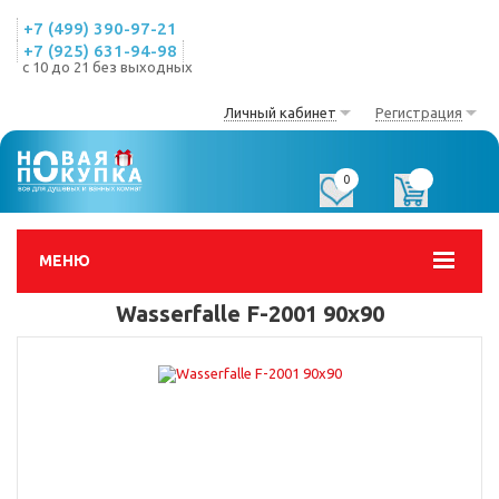
+7 (499) 390-97-21
+7 (925) 631-94-98
с 10 до 21 без выходных
Личный кабинет
Регистрация
0
0
МЕНЮ
Wasserfalle F-2001 90х90