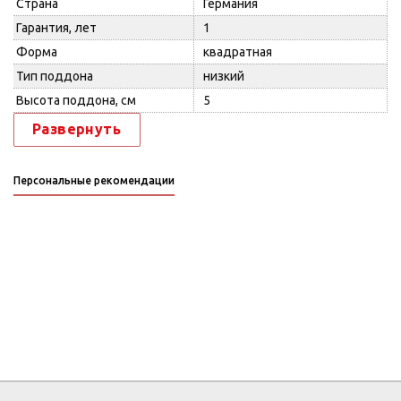
Страна
Германия
Гарантия, лет
1
Форма
квадратная
Тип поддона
низкий
Высота поддона, см
5
Развернуть
Персональные рекомендации