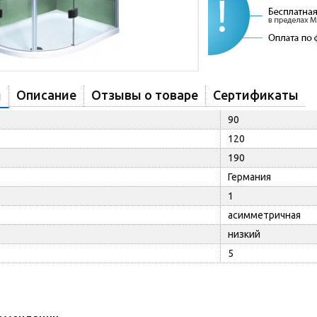
Описание
Отзывы о товаре
Сертификаты
и
90
120
190
Германия
1
асимметричная
низкий
5