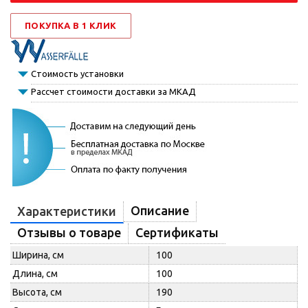
ПОКУПКА В 1 КЛИК
Стоимость установки
Рассчет стоимости доставки за МКАД
Описание
Характеристики
Отзывы о товаре
Сертификаты
Ширина, см
100
Длина, см
100
Высота, см
190