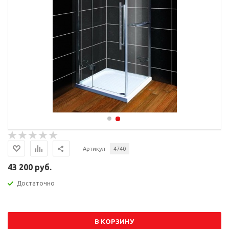
Артикул
4740
43 200 руб.
Достаточно
В КОРЗИНУ