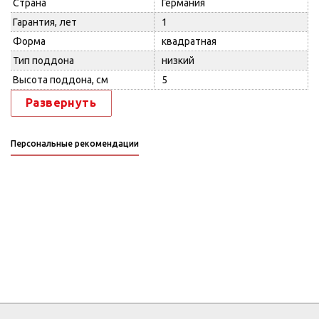
Страна
Германия
Гарантия, лет
1
Форма
квадратная
Тип поддона
низкий
Высота поддона, см
5
Развернуть
Персональные рекомендации