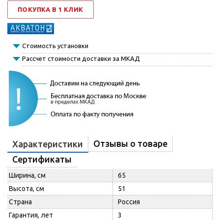
ПОКУПКА В 1 КЛИК
Стоимость установки
Рассчет стоимости доставки за МКАД
Отзывы о товаре
Характеристики
Сертификаты
Ширина, см
65
Высота, см
51
Страна
Россия
Гарантия, лет
3