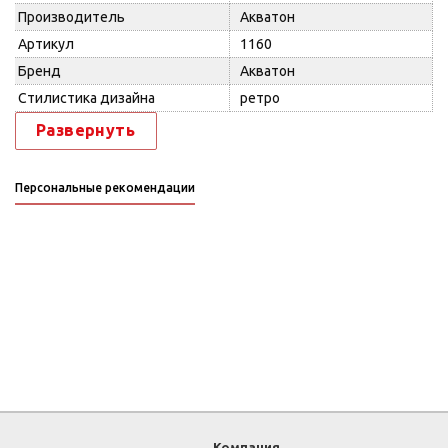
Производитель
Акватон
Артикул
1160
Бренд
Акватон
Стилистика дизайна
ретро
Развернуть
Персональные рекомендации
Компания