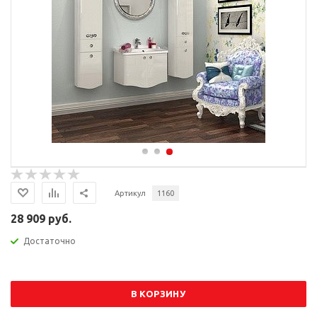
Артикул
1160
28 909 руб.
Достаточно
В КОРЗИНУ