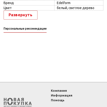
Бренд
Edelform
Цвет
белый, светлое дерево
Развернуть
Персональные рекомендации
Компания
Информация
Помощь