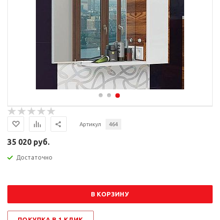
Артикул
464
35 020 руб.
Достаточно
В КОРЗИНУ
ПОКУПКА В 1 КЛИК