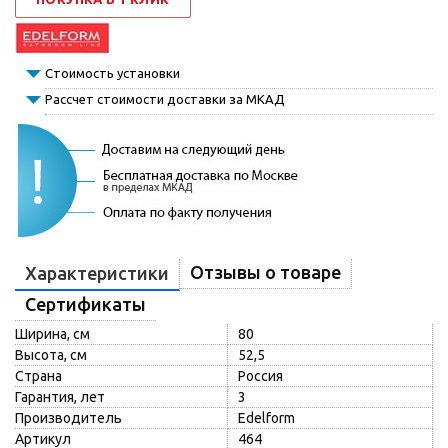
Стоимость установки
Рассчет стоимости доставки за МКАД
Отзывы о товаре
Характеристики
Сертификаты
Ширина, см
80
Высота, см
52,5
Страна
Россия
Гарантия, лет
3
Производитель
Edelform
Артикул
464