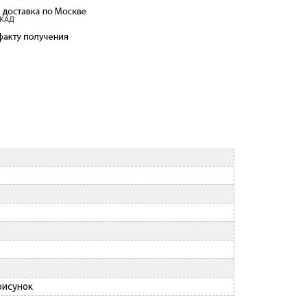
рисунок