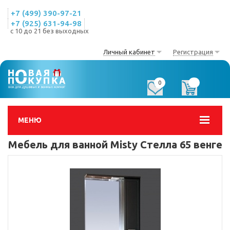
+7 (499) 390-97-21
+7 (925) 631-94-98
с 10 до 21 без выходных
Личный кабинет
Регистрация
0
0
МЕНЮ
Мебель для ванной Misty Стелла 65 венге