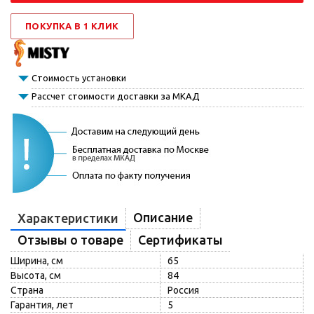
ПОКУПКА В 1 КЛИК
Стоимость установки
Рассчет стоимости доставки за МКАД
Описание
Характеристики
Отзывы о товаре
Сертификаты
Ширина, см
65
Высота, см
84
Страна
Россия
Гарантия, лет
5