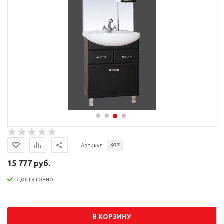
Артикул
937
15 777 руб.
Достаточно
В КОРЗИНУ