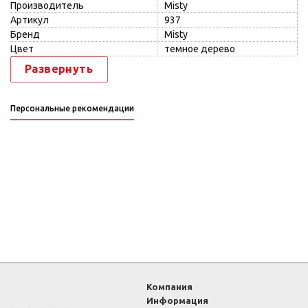
Производитель
Misty
Артикул
937
Бренд
Misty
Цвет
темное дерево
Развернуть
Персональные рекомендации
Компания
Информация