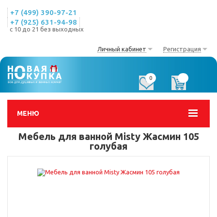
+7 (499) 390-97-21
+7 (925) 631-94-98
с 10 до 21 без выходных
Личный кабинет
Регистрация
0
0
МЕНЮ
Мебель для ванной Misty Жасмин 105
голубая