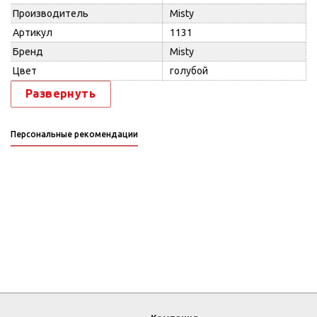
Производитель
Misty
Артикул
1131
Бренд
Misty
Цвет
голубой
Развернуть
Персональные рекомендации