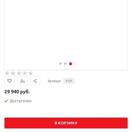
Артикул
1131
29 940 руб.
Достаточно
В КОРЗИНУ