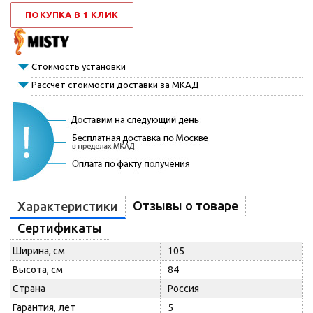
ПОКУПКА В 1 КЛИК
Стоимость установки
Рассчет стоимости доставки за МКАД
Отзывы о товаре
Характеристики
Сертификаты
Ширина, см
105
Высота, см
84
Страна
Россия
Гарантия, лет
5