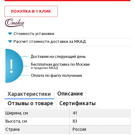
ПОКУПКА В 1 КЛИК
Стоимость установки
Рассчет стоимости доставки за МКАД
Описание
Характеристики
Отзывы о товаре
Сертификаты
Ширина, см
41
Высота, см
83
Страна
Россия