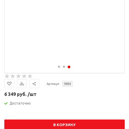
Артикул
9884
6 349 руб. /шт
Достаточно
В КОРЗИНУ