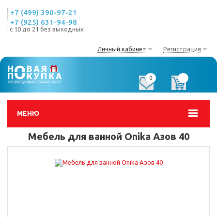
+7 (499) 390-97-21
+7 (925) 631-94-98
с 10 до 21 без выходных
Личный кабинет
Регистрация
0
0
МЕНЮ
Мебель для ванной Onika Азов 40