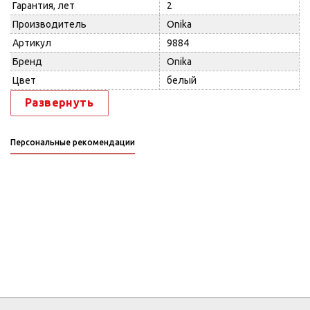
Гарантия, лет
2
Производитель
Onika
Артикул
9884
Бренд
Onika
Цвет
белый
Развернуть
Персональные рекомендации