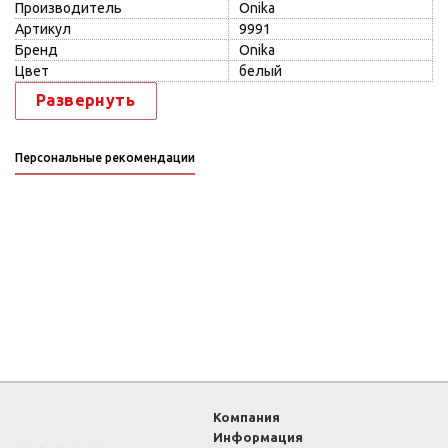
Производитель
Onika
Артикул
9991
Бренд
Onika
Цвет
белый
Развернуть
Персональные рекомендации
Компания
Информация