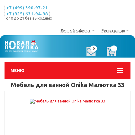
+7 (499) 390-97-21
+7 (925) 631-94-98
с 10 до 21 без выходных
Личный кабинет
Регистрация
0
0
МЕНЮ
Мебель для ванной Onika Малютка 33