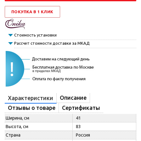
ПОКУПКА В 1 КЛИК
Стоимость установки
Рассчет стоимости доставки за МКАД
Описание
Характеристики
Отзывы о товаре
Сертификаты
Ширина, см
41
Высота, см
83
Страна
Россия