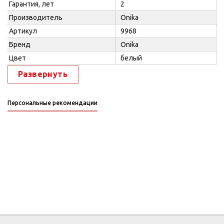
Гарантия, лет
2
Производитель
Onika
Артикул
9968
Бренд
Onika
Цвет
белый
Развернуть
Персональные рекомендации