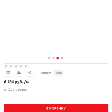
Артикул
9968
6 184 руб. /м
Достаточно
В КОРЗИНУ