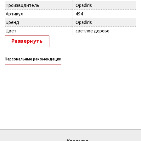
Производитель
Opadiris
Артикул
494
Бренд
Opadiris
Цвет
светлое дерево
Развернуть
Персональные рекомендации
Компания