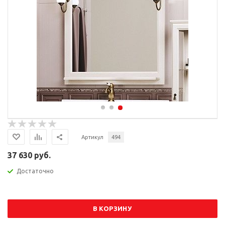
Артикул
494
37 630 руб.
Достаточно
В КОРЗИНУ