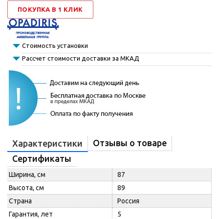
ПОКУПКА В 1 КЛИК
Стоимость установки
Рассчет стоимости доставки за МКАД
Отзывы о товаре
Характеристики
Сертификаты
Ширина, см
87
Высота, см
89
Страна
Россия
Гарантия, лет
5