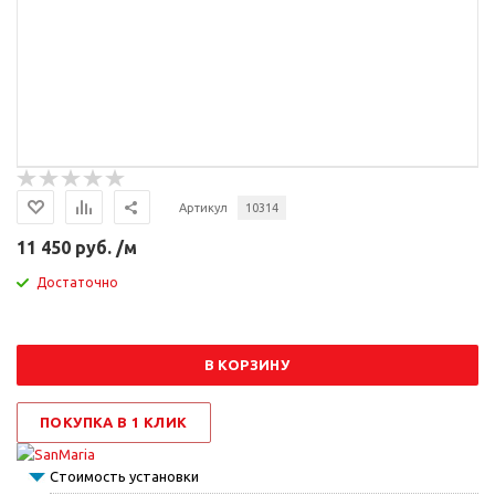
Артикул
10314
11 450 руб. /м
Достаточно
В КОРЗИНУ
ПОКУПКА В 1 КЛИК
Стоимость установки