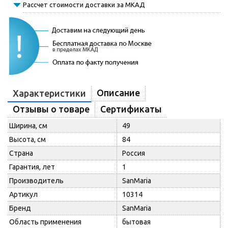
Рассчет стоимости доставки за МКАД
Описание
Характеристики
Отзывы о товаре
Сертификаты
Ширина, см
49
Высота, см
84
Страна
Россия
Гарантия, лет
1
Производитель
SanMaria
Артикул
10314
Бренд
SanMaria
Область применения
бытовая