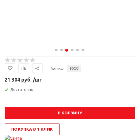
Артикул
10033
21 304 руб. /шт
Достаточно
В КОРЗИНУ
ПОКУПКА В 1 КЛИК