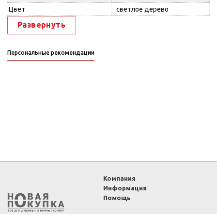
Цвет
светлое дерево
Развернуть
Персональные рекомендации
Компания
Информация
Помощь