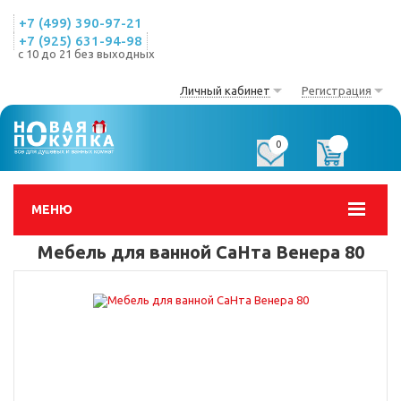
+7 (499) 390-97-21
+7 (925) 631-94-98
с 10 до 21 без выходных
Личный кабинет
Регистрация
0
0
МЕНЮ
Мебель для ванной СаНта Венера 80