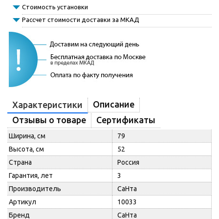
Стоимость установки
Рассчет стоимости доставки за МКАД
Описание
Характеристики
Отзывы о товаре
Сертификаты
Ширина, см
79
Высота, см
52
Страна
Россия
Гарантия, лет
3
Производитель
СаНта
Артикул
10033
Бренд
СаНта