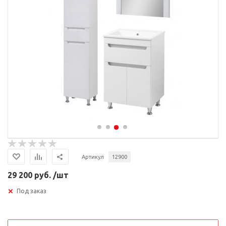
Артикул
12900
29 200 руб. /шт
Под заказ