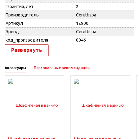
Гарантия, лет
2
Производитель
Ceruttispa
Артикул
12900
Бренд
Ceruttispa
код_производителя
8046
Развернуть
Аксессуары
Персональные рекомендации