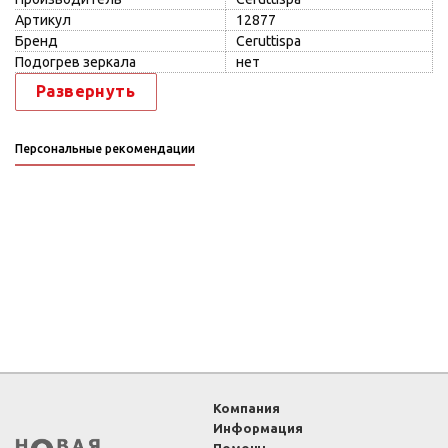
Артикул
12877
Бренд
Ceruttispa
Подогрев зеркала
нет
Развернуть
Персональные рекомендации
Компания
Информация