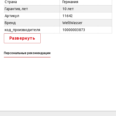
Страна
Германия
Гарантия, лет
10 лет
Артикул
11642
Бренд
WeltWasser
код_производителя
10000003873
Развернуть
Персональные рекомендации