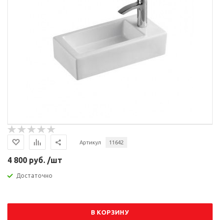
Артикул
11642
4 800 руб. /шт
Достаточно
В КОРЗИНУ