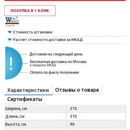
ПОКУПКА В 1 КЛИК
Стоимость установки
Рассчет стоимости доставки за МКАД
Отзывы о товаре
Характеристики
Сертификаты
Ширина, см
370
Длина, см
370
Высота, см
90