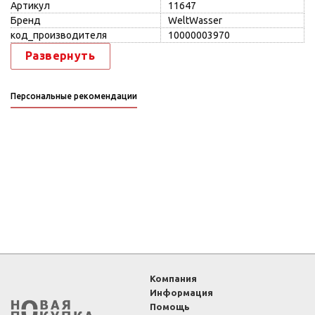
Артикул
11647
Бренд
WeltWasser
код_производителя
10000003970
Развернуть
Персональные рекомендации
Компания
Информация
Помощь