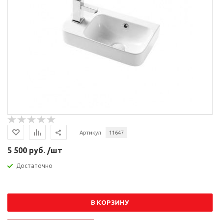
Артикул
11647
5 500 руб. /шт
Достаточно
В КОРЗИНУ