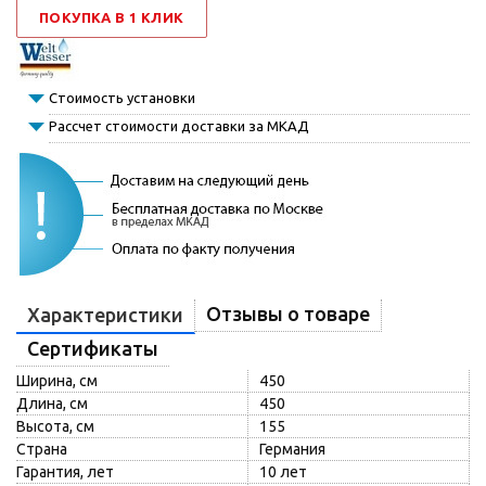
ПОКУПКА В 1 КЛИК
Стоимость установки
Рассчет стоимости доставки за МКАД
Отзывы о товаре
Характеристики
Сертификаты
Ширина, см
450
Длина, см
450
Высота, см
155
Страна
Германия
Гарантия, лет
10 лет