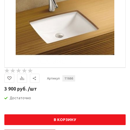
Артикул
11666
3 900 руб. /шт
Достаточно
В КОРЗИНУ