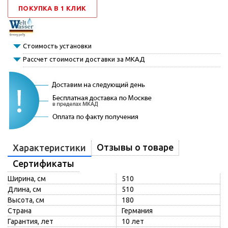
ПОКУПКА В 1 КЛИК
Стоимость установки
Рассчет стоимости доставки за МКАД
Отзывы о товаре
Характеристики
Сертификаты
Ширина, см
510
Длина, см
510
Высота, см
180
Страна
Германия
Гарантия, лет
10 лет