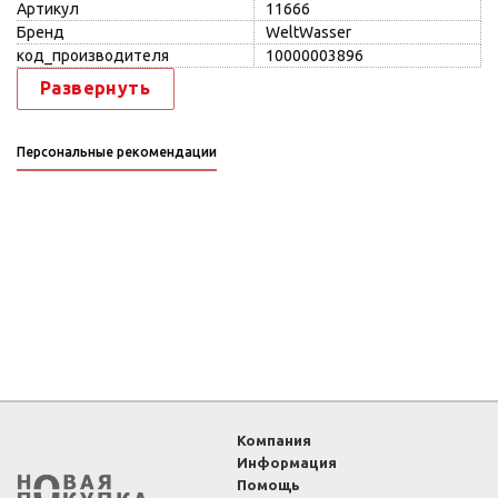
Артикул
11666
Бренд
WeltWasser
код_производителя
10000003896
Развернуть
Персональные рекомендации
Компания
Информация
Помощь