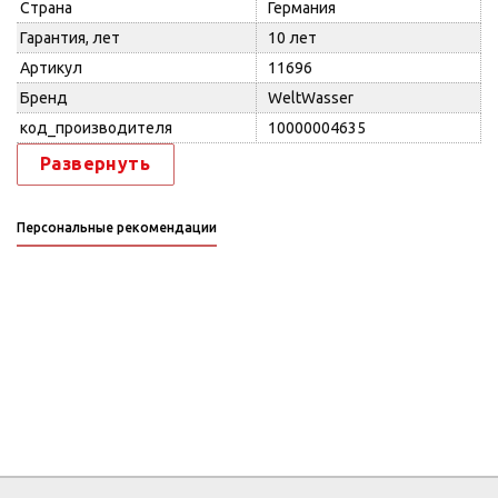
Страна
Германия
Гарантия, лет
10 лет
Артикул
11696
Бренд
WeltWasser
код_производителя
10000004635
Развернуть
Персональные рекомендации