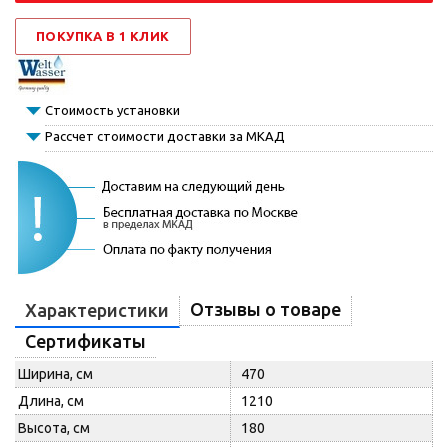
ПОКУПКА В 1 КЛИК
Стоимость установки
Рассчет стоимости доставки за МКАД
Отзывы о товаре
Характеристики
Сертификаты
Ширина, см
470
Длина, см
1210
Высота, см
180