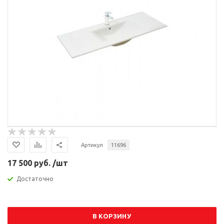
Артикул
11696
17 500 руб. /шт
Достаточно
В КОРЗИНУ