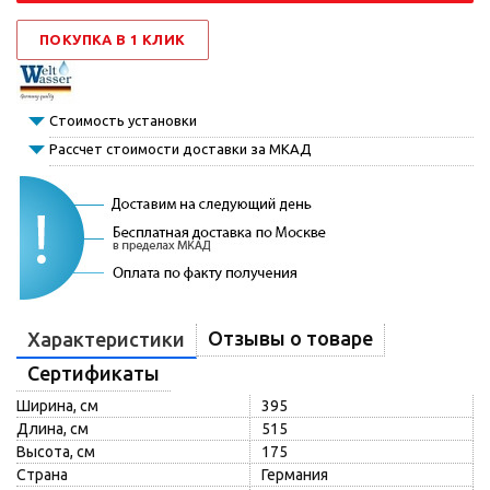
ПОКУПКА В 1 КЛИК
Стоимость установки
Рассчет стоимости доставки за МКАД
Отзывы о товаре
Характеристики
Сертификаты
Ширина, см
395
Длина, см
515
Высота, см
175
Страна
Германия