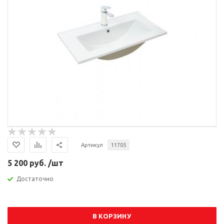
Артикул
11705
5 200 руб. /шт
Достаточно
В КОРЗИНУ