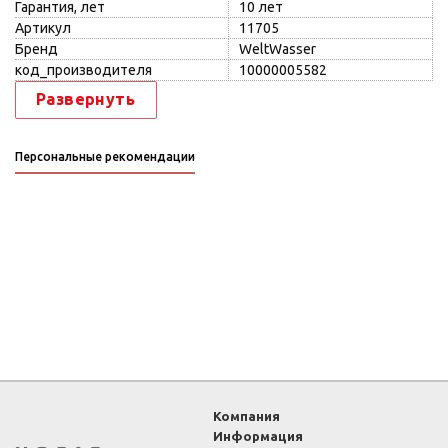
Гарантия, лет
10 лет
Артикул
11705
Бренд
WeltWasser
код_производителя
10000005582
Развернуть
Персональные рекомендации
Компания
Информация