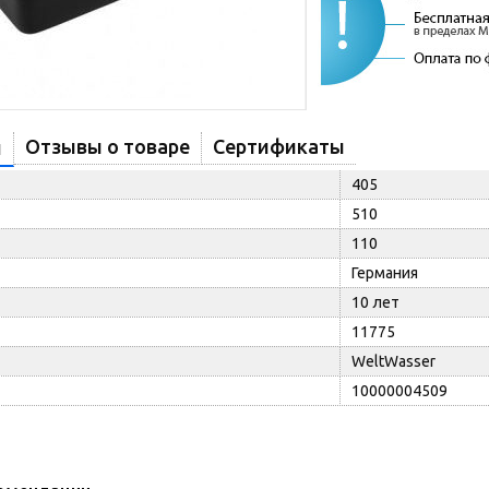
Отзывы о товаре
Сертификаты
и
405
510
110
Германия
10 лет
11775
WeltWasser
10000004509