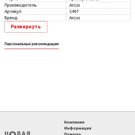
Производитель
Arcus
Артикул
5497
Бренд
Arcus
Развернуть
Персональные рекомендации
Компания
Информация
Помощь