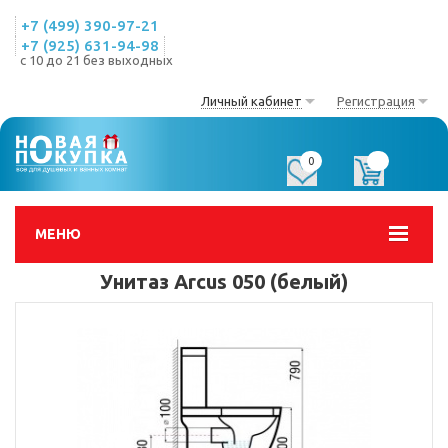
+7 (499) 390-97-21
+7 (925) 631-94-98
с 10 до 21 без выходных
Личный кабинет
Регистрация
0
0
МЕНЮ
Унитаз Arcus 050 (белый)