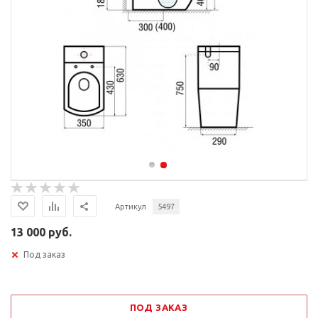
Артикул
5497
13 000 руб.
Под заказ
ПОД ЗАКАЗ