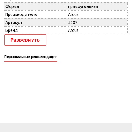
Форма
прямоугольная
Производитель
Arcus
Артикул
5507
Бренд
Arcus
Развернуть
Персональные рекомендации