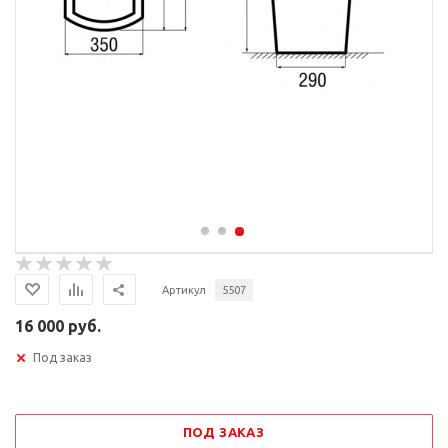
Артикул
5507
16 000 руб.
Под заказ
ПОД ЗАКАЗ