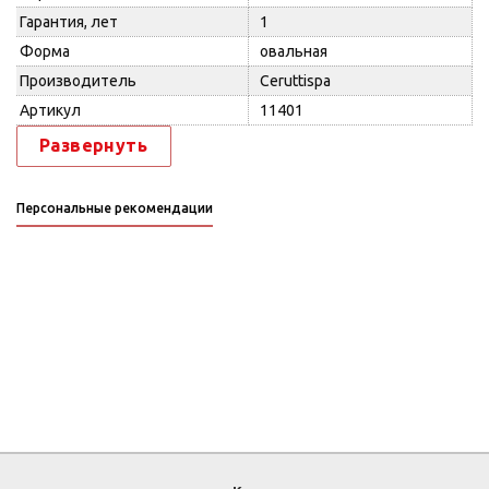
Гарантия, лет
1
Форма
овальная
Производитель
Ceruttispa
Артикул
11401
Развернуть
Персональные рекомендации