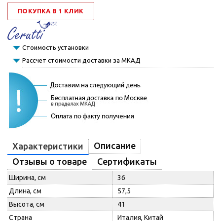
ПОКУПКА В 1 КЛИК
Стоимость установки
Рассчет стоимости доставки за МКАД
Описание
Характеристики
Отзывы о товаре
Сертификаты
Ширина, см
36
Длина, см
57,5
Высота, см
41
Страна
Италия, Китай