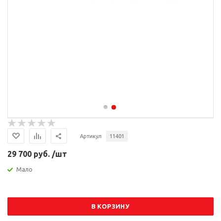
Артикул
11401
29 700 руб. /шт
Мало
В КОРЗИНУ