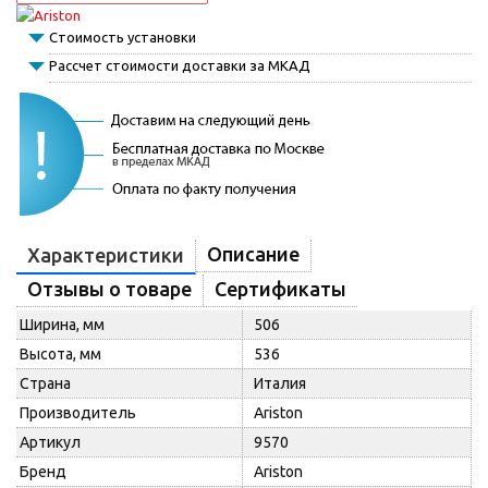
Стоимость установки
Рассчет стоимости доставки за МКАД
Описание
Характеристики
Отзывы о товаре
Сертификаты
Ширина, мм
506
Высота, мм
536
Страна
Италия
Производитель
Ariston
Артикул
9570
Бренд
Ariston