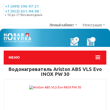
+7 (499) 390-97-21
+7 (925) 631-94-98
с 10 до 21 без выходных
Личный кабинет
Регистрация
0
0
МЕНЮ
Водонагреватель Ariston ABS VLS Evo
INOX PW 30