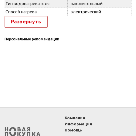
Тип водонагревателя
накопительный
Способ нагрева
электрический
Развернуть
Персональные рекомендации
Компания
Информация
Помощь