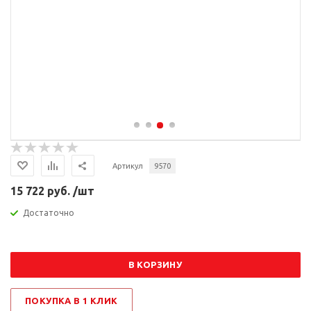
Артикул
9570
15 722 руб. /шт
Достаточно
В КОРЗИНУ
ПОКУПКА В 1 КЛИК