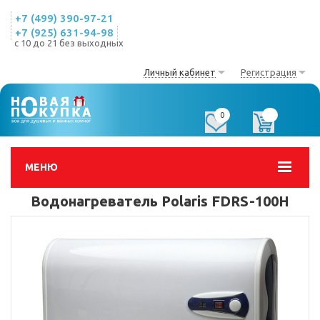
+7 (499) 390-97-21
+7 (925) 631-94-98
с 10 до 21 без выходных
Личный кабинет
Регистрация
0
0
МЕНЮ
Водонагреватель Polaris FDRS-100H