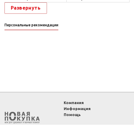
Развернуть
Персональные рекомендации
Компания
Информация
Помощь
2011-2026 ©
Интернет-
магазин «Новая покупка»