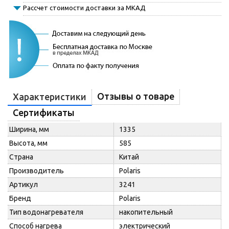
Рассчет стоимости доставки за МКАД
Отзывы о товаре
Характеристики
Сертификаты
Ширина, мм
1335
Высота, мм
585
Страна
Китай
Производитель
Polaris
Артикул
3241
Бренд
Polaris
Тип водонагревателя
накопительный
Способ нагрева
электрический