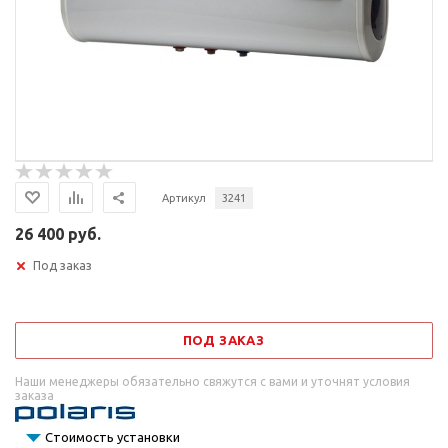
Артикул
3241
26 400 руб.
Под заказ
ПОД ЗАКАЗ
Наши менеджеры обязательно свяжутся с вами и уточнят условия
заказа
Стоимость установки