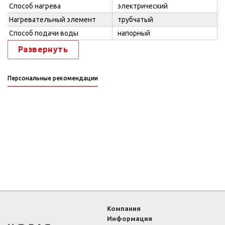
Способ нагрева
электрический
Нагревательный элемент
трубчатый
Способ подачи воды
напорный
Развернуть
Персональные рекомендации
Компания
Информация