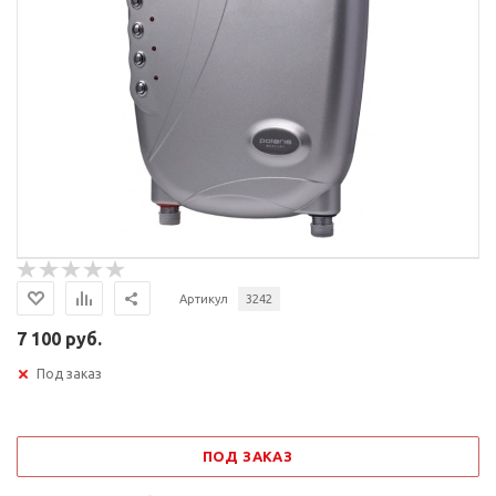
Артикул
3242
7 100 руб.
Под заказ
ПОД ЗАКАЗ