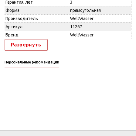
Гарантия, лет
3
Форма
прямоугольная
Производитель
WeltWasser
Артикул
11267
Бренд
WeltWasser
Развернуть
Персональные рекомендации